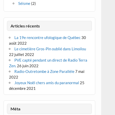
Séisme
(2)
Articles récents
La 19e rencontre ufologique de Québec
30
août 2022
Le cimetière Gros-Pin oublié dans Limoilou
22 juillet 2022
PVE capté pendant un direct de Radio Terra
Zen.
26 juin 2022
Radio-Outretombe à Zone Parallèle
7 mai
2022
Joyeux Noël chers amis du paranormal
25
décembre 2021
Méta