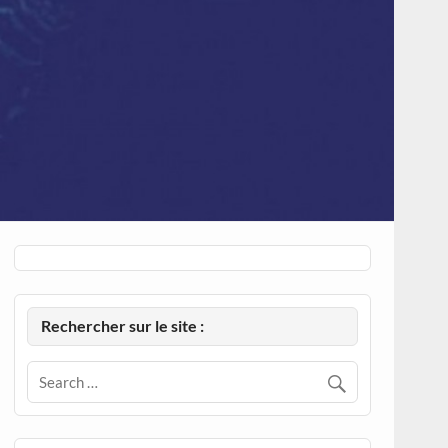
Rechercher sur le site :