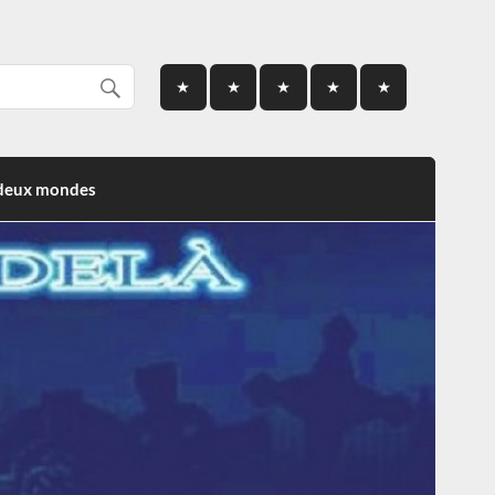
 deux mondes