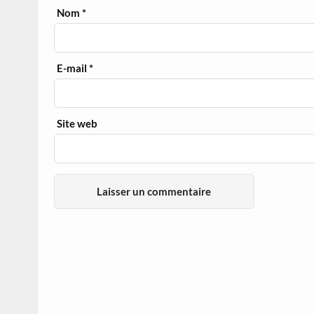
Nom
*
E-mail
*
Site web