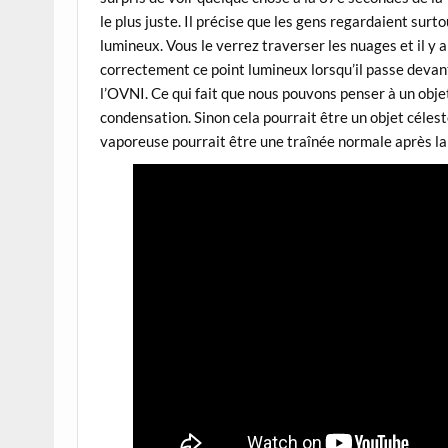
le plus juste. Il précise que les gens regardaient surt
lumineux. Vous le verrez traverser les nuages et il y 
correctement ce point lumineux lorsqu’il passe devant
l’OVNI.
Ce qui fait que nous pouvons penser à un objet
condensation. Sinon cela pourrait être un objet céles
vaporeuse pourrait être une traînée normale après la 