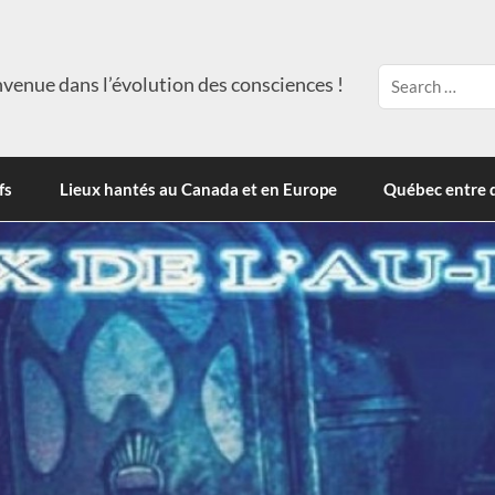
venue dans l’évolution des consciences !
fs
Lieux hantés au Canada et en Europe
Québec entre