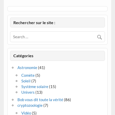
Rechercher sur le site :
Catégories
Astronomie
(41)
Comète
(5)
Soleil
(7)
Système solaire
(15)
Univers
(13)
Bob vous dit toute la vérité
(86)
cryptozoologie
(7)
Vidéo
(5)