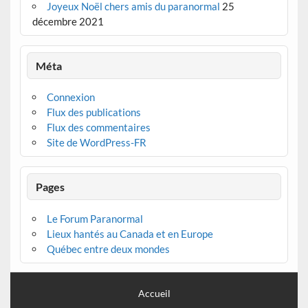
Joyeux Noël chers amis du paranormal
25
décembre 2021
Méta
Connexion
Flux des publications
Flux des commentaires
Site de WordPress-FR
Pages
Le Forum Paranormal
Lieux hantés au Canada et en Europe
Québec entre deux mondes
Accueil