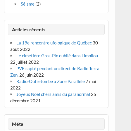
Séisme
(2)
Articles récents
La 19e rencontre ufologique de Québec
30
août 2022
Le cimetière Gros-Pin oublié dans Limoilou
22 juillet 2022
PVE capté pendant un direct de Radio Terra
Zen.
26 juin 2022
Radio-Outretombe à Zone Parallèle
7 mai
2022
Joyeux Noël chers amis du paranormal
25
décembre 2021
Méta