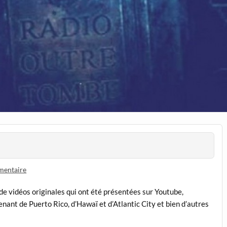
mentaire
e vidéos originales qui ont été présentées sur Youtube,
nt de Puerto Rico, d’Hawaï et d’Atlantic City et bien d’autres