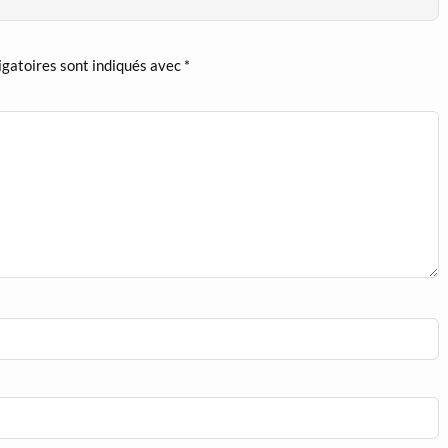
igatoires sont indiqués avec
*