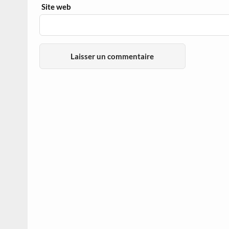
Site web