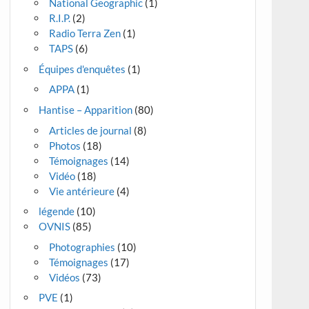
National Geographic
(1)
R.I.P.
(2)
Radio Terra Zen
(1)
TAPS
(6)
Équipes d'enquêtes
(1)
APPA
(1)
Hantise – Apparition
(80)
Articles de journal
(8)
Photos
(18)
Témoignages
(14)
Vidéo
(18)
Vie antérieure
(4)
légende
(10)
OVNIS
(85)
Photographies
(10)
Témoignages
(17)
Vidéos
(73)
PVE
(1)