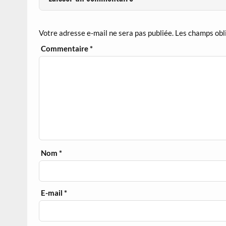
Votre adresse e-mail ne sera pas publiée.
Les champs obl
Commentaire
*
Nom
*
E-mail
*