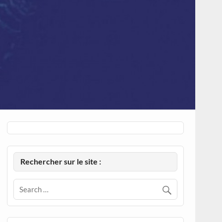
Rechercher sur le site :