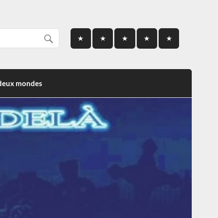
 deux mondes