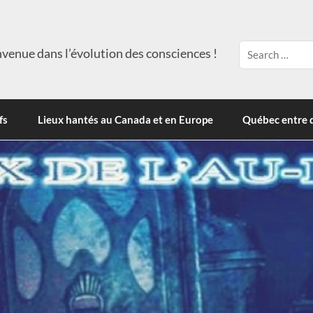
venue dans l’évolution des consciences !
fs
Lieux hantés au Canada et en Europe
Québec entre